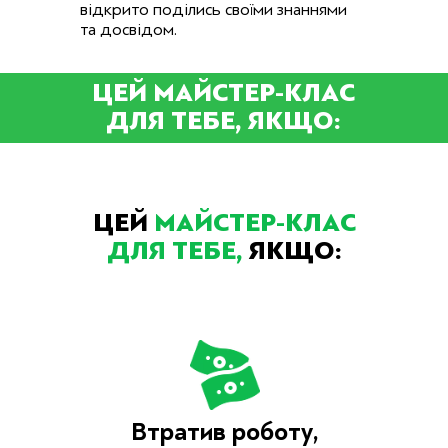
відкрито поділись своїми знаннями
та досвідом.
ЦЕЙ МАЙСТЕР-КЛАС
ДЛЯ ТЕБЕ, ЯКЩО:
ЦЕЙ
МАЙСТЕР-КЛАС
ДЛЯ ТЕБЕ,
ЯКЩО:
Втратив роботу,