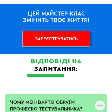
ЦЕЙ МАЙСТЕР-КЛАС
ЗМІНИТЬ ТВОЄ ЖИТТЯ!
ЗАРЕЄСТРУВАТИСЬ
ВІДПОВІДІ НА
ЗАПИТАННЯ:
ЧОМУ МЕНІ ВАРТО ОБРАТИ
ПРОФЕСІЮ ТЕСТУВАЛЬНИКА?