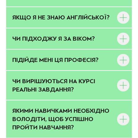
ЯКЩО Я НЕ ЗНАЮ АНГЛІЙСЬКОЇ?
ЧИ ПІДХОДЖУ Я ЗА ВІКОМ?
ПІДІЙДЕ МЕНІ ЦЯ ПРОФЕСІЯ?
ЧИ ВИРІШУЮТЬСЯ НА КУРСІ
РЕАЛЬНІ ЗАВДАННЯ?
ЯКИМИ НАВИЧКАМИ НЕОБХІДНО
ВОЛОДІТИ, ЩОБ УСПІШНО
ПРОЙТИ НАВЧАННЯ?