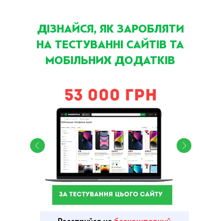
ДІЗНАЙСЯ, ЯК ЗАРОБЛЯТИ
НА ТЕСТУВАННІ САЙТІВ ТА
МОБІЛЬНИХ ДОДАТКІВ