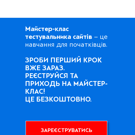
Майстер-клас
тестувальника сайтів
– це
навчання для початківців.
ЗРОБИ ПЕРШИЙ КРОК
ВЖЕ ЗАРАЗ.
РЕЄСТРУЙСЯ ТА
ПРИХОДЬ НА МАЙСТЕР-
КЛАС!
ЦЕ БЕЗКОШТОВНО.
ЗАРЕЄСТРУВАТИСЬ