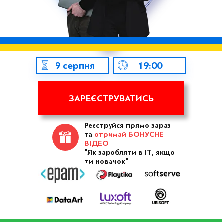
9 серпня
19:00
ЗАРЕЄСТРУВАТИСЬ
Реєструйся прямо зараз
та
отримай БОНУСНЕ
ВІДЕО
"Як заробляти в ІТ, якщо
ти новачок"