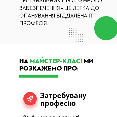
ТЕСТУВАЛЬНИК ПРОГРАМНОГО
ЗАБЕЗПЕЧЕННЯ - ЦЕ ЛЕГКА ДО
ОПАНУВАННЯ ВІДДАЛЕНА ІТ
ПРОФЕСІЯ.
НА
МАЙСТЕР-КЛАСІ
МИ
РОЗКАЖЕМО ПРО:
Затребувану
професію
Зі стабільним доходом, який