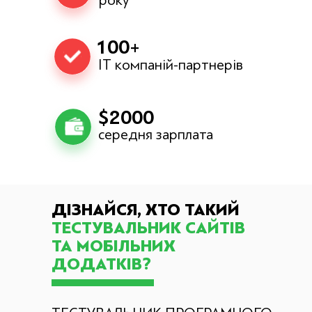
року
100+
ІТ компаній-партнерів
$2000
середня зарплата
ДІЗНАЙСЯ, ХТО ТАКИЙ
ТЕСТУВАЛЬНИК САЙТІВ
ТА МОБІЛЬНИХ
ДОДАТКІВ?