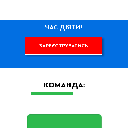
ЧАС ДІЯТИ!
ЗАРЕЄСТРУВАТИСЬ
КОМАНДА: