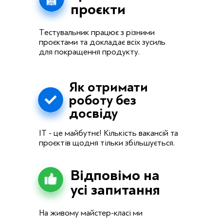
проєкти
Тестувальник працює з різними
проєктами та докладає всіх зусиль
для покращення продукту.
Як отримати
роботу без
досвіду
ІТ - це майбутнє! Кількість вакансій та
проєктів щодня тільки збільшується.
Відповімо на
усі запитання
На живому майстер-класі ми