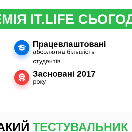
МІЯ IT.LIFE СЬОГОД
Працевлаштовані
абсолютна більшість
студентів
Засновані 2017
року
ТАКИЙ
ТЕСТУВАЛЬНИК 