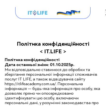
Політика конфіденційності
< IT.LIFE >
Політика конфіденційності
Дата останньої зміни: 01.10.2025р.
Ми відповідально ставимося до обробки та
зберігання персональної інформації споживачів
послуг IT LIFE, а також відвідувачів сайту
https://itlifeacademy.com.ua/. Персональна
інформація — будь-яка інформація про особу, яка
дозволяє прямо чи опосередковано
ідентифікувати цю особу, включаючи
персональні дані, у розумінні законодавства про