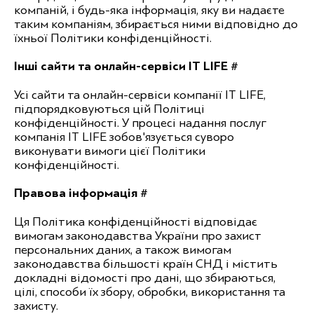
компаній, і будь-яка інформація, яку ви надаєте
таким компаніям, збирається ними відповідно до
їхньої Політики конфіденційності.
Інші сайти та онлайн-сервіси IT LIFE #
Усі сайти та онлайн-сервіси компанії IT LIFE,
підпорядковуються цій Політиці
конфіденційності. У процесі надання послуг
компанія IT LIFE зобов'язується суворо
виконувати вимоги цієї Політики
конфіденційності.
Правова інформація #
Ця Політика конфіденційності відповідає
вимогам законодавства України про захист
персональних даних, а також вимогам
законодавства більшості країн СНД і містить
докладні відомості про дані, що збираються,
цілі, способи їх збору, обробки, використання та
захисту.