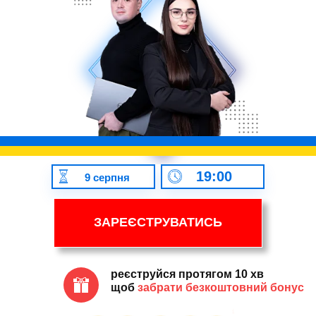
19:00
9 серпня
ЗАРЕЄСТРУВАТИСЬ
реєструйся протягом 10 хв
щоб
забрати безкоштовний бонус